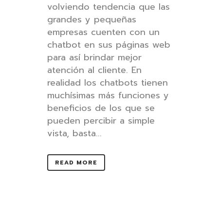
volviendo tendencia que las
grandes y pequeñas
empresas cuenten con un
chatbot en sus páginas web
para así​ ​brindar mejor
atención al cliente​. En
realidad los chatbots tienen
muchísimas más funciones y
beneficios de los que se
pueden percibir a simple
vista, basta...
READ MORE