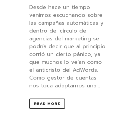
Desde hace un tiempo
venimos escuchando sobre
las campañas automáticas y
dentro del círculo de
agencias del marketing se
podría decir que al principio
corrió un cierto pánico, ya
que muchos lo veían como
el anticristo del AdWords.
Como gestor de cuentas
nos toca adaptarnos una...
READ MORE