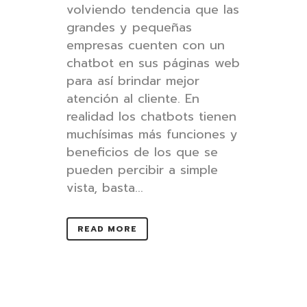
volviendo tendencia que las
grandes y pequeñas
empresas cuenten con un
chatbot en sus páginas web
para así​ ​brindar mejor
atención al cliente​. En
realidad los chatbots tienen
muchísimas más funciones y
beneficios de los que se
pueden percibir a simple
vista, basta...
READ MORE