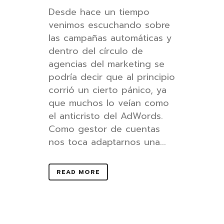
Desde hace un tiempo
venimos escuchando sobre
las campañas automáticas y
dentro del círculo de
agencias del marketing se
podría decir que al principio
corrió un cierto pánico, ya
que muchos lo veían como
el anticristo del AdWords.
Como gestor de cuentas
nos toca adaptarnos una...
READ MORE